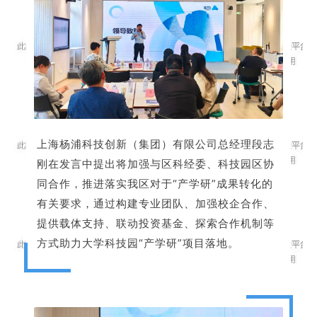
上海杨浦科技创新（集团）有限公司总经理段志
刚在发言中提出将加强与区科经委、科技园区协
同合作，推进落实我区对于“产学研”成果转化的
有关要求，通过构建专业团队、加强校企合作、
提供载体支持、联动投资基金、探索合作机制等
方式助力大学科技园“产学研”项目落地。