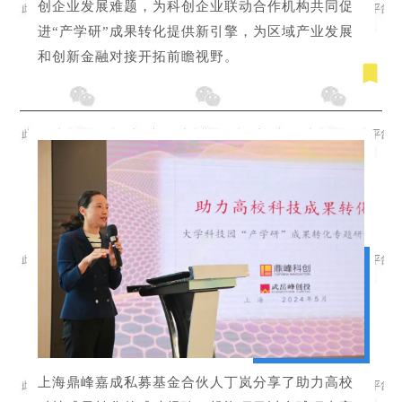
创企业发展难题，为科创企业联动合作机构共同促
进“产学研”成果转化提供新引擎，为区域产业发展
和创新金融对接开拓前瞻视野。
上海鼎峰嘉成私募基金合伙人丁岚分享了助力高校