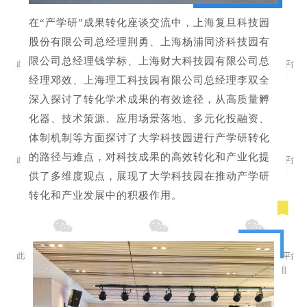
在“产学研”成果转化座谈交流中，上海复旦科技园
股份有限公司总经理荆勇、上海杨浦同济科技园有
限公司总经理钱学标、上海财大科技园有限公司总
经理邓效、上海理工科技园有限公司总经理李双全
深入探讨了转化学术成果的有效途径，从高质量孵
化器、技术策源、应用场景落地、多元化投融资、
体制机制等方面探讨了大学科技园进行产学研转化
的路径与难点，对科技成果的高效转化和产业化提
供了多维度观点，展现了大学科技园在推动产学研
转化和产业发展中的积极作用。