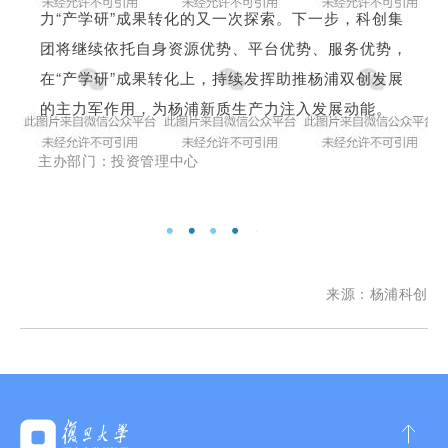
力“产学研”成果转化的又一次探索。下一步，科创集
团将继续依托自身资源优势、平台优势、服务优势，
在“产学研”成果转化上，持续发挥助推杨浦双创发展
的主力军作用，为杨浦新质生产力注入发展动能。
主办部门：投资管理中心
来源：杨浦科创