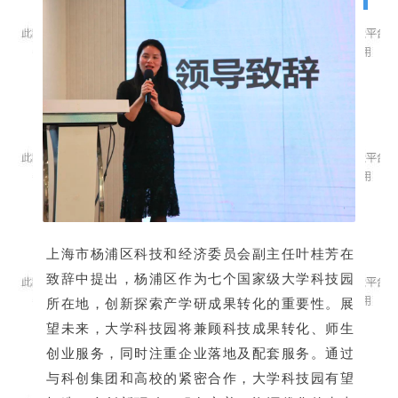
上海市杨浦区科技和经济委员会副主任叶桂芳在
致辞中提出，杨浦区作为七个国家级大学科技园
所在地，创新探索产学研成果转化的重要性。展
望未来，大学科技园将兼顾科技成果转化、师生
创业服务，同时注重企业落地及配套服务。通过
与科创集团和高校的紧密合作，大学科技园有望