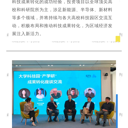
科技成果转化的成功经验，投资项目以全球顶尖高
校和科研院所为主，涉足新能源、半导体、新材料
等多个领域，并将持续与各大高校科技园区交流互
动，积极布局和推动科技成果转化，为区域经济发
展注入新活力。