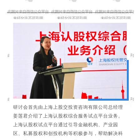
研讨会首先由上海上股交投资咨询有限公司总经理
姜莲君介绍了上海认股权综合服务试点平台业务。
上海认股权试点平台通过引导金融机构、产业园
区、私募股权和创投机构等积极参与，帮助解决科