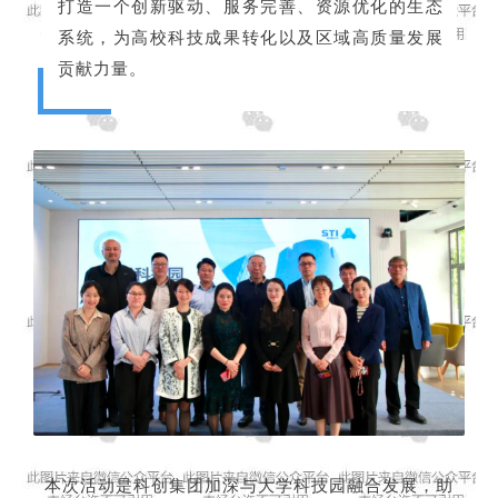
打造一个创新驱动、服务完善、资源优化的生态
系统，为高校科技成果转化以及区域高质量发展
贡献力量。
本次活动是科创集团加深与大学科技园融合发展，助