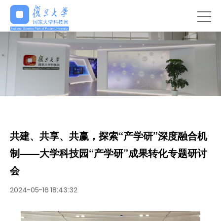
共建、共享、共赢，探索“产学研”深度融合机
制——大学科技园“产学研”成果转化专题研讨
会
2024-05-16 18:43:32