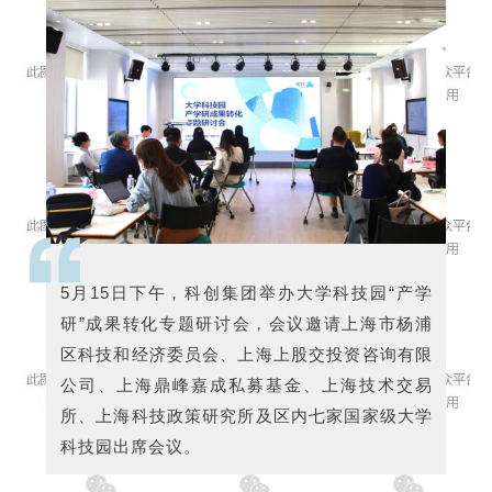
5月15日下午，科创集团举办大学科技园“产学
研”成果转化专题研讨会，会议邀请上海市杨浦
区科技和经济委员会、上海上股交投资咨询有限
公司、上海鼎峰嘉成私募基金、上海技术交易
所、上海科技政策研究所及区内七家国家级大学
科技园出席会议。