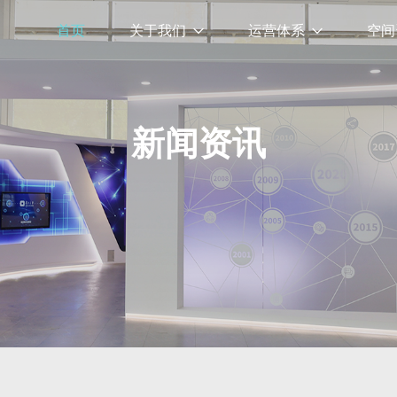
首页
关于我们
运营体系
空间
新闻资讯