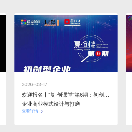
2026-03-17
欢迎报名丨“复·创课堂”第6期：初创型
企业商业模式设计与打磨
查看详情