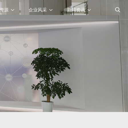
资源
企业风采
新闻资讯