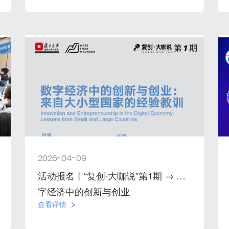
2026-04-09
活动报名丨“复创·大咖说”第1期 → 数
字经济中的创新与创业
查看详情