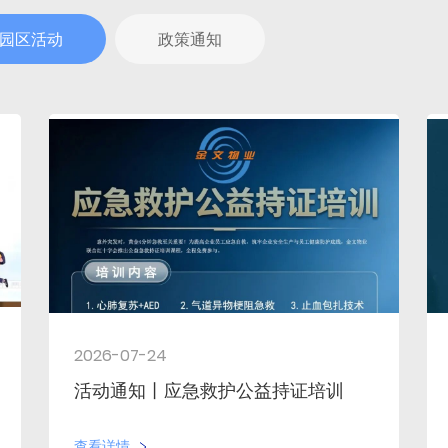
园区活动
政策通知
2026-07-24
活动通知丨应急救护公益持证培训
查看详情