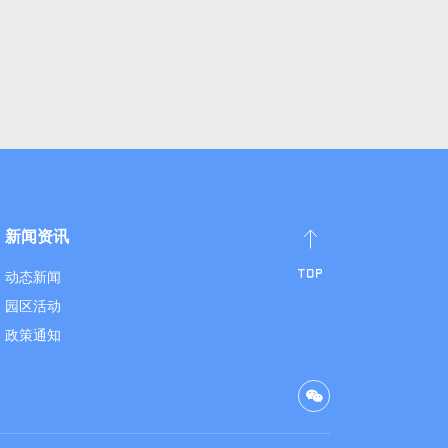
新闻资讯
动态新闻
园区活动
政策通知