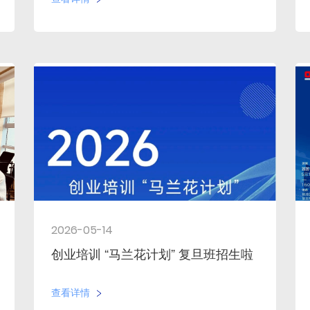
2026-05-14
创业培训 “马兰花计划” 复旦班招生啦
查看详情