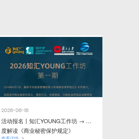
2026-06-18
活动报名丨知汇YOUNG工作坊 → 深
度解读《商业秘密保护规定》
查看详情