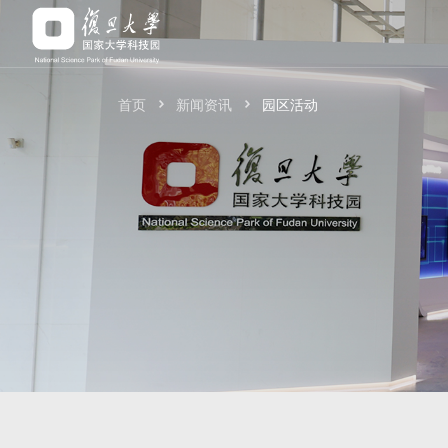
首页
新闻资讯
园区活动