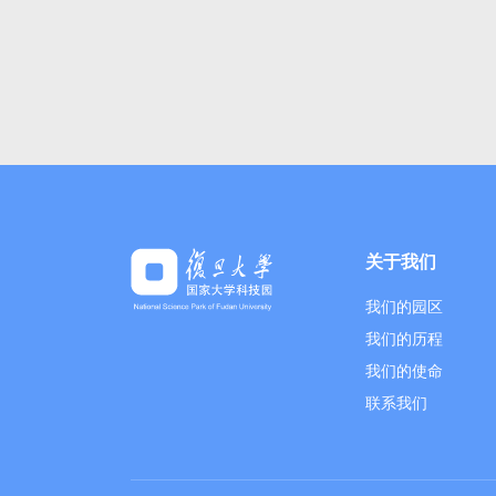
关于我们
我们的园区
我们的历程
我们的使命
联系我们