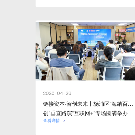
2026-04-28
链接资本·智创未来丨杨浦区“海纳百
创”垂直路演“互联网+”专场圆满举办
查看详情