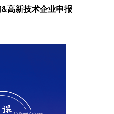
指南&高新技术企业申报