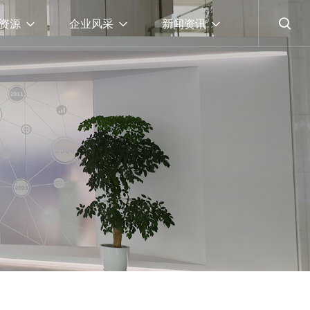
资源
企业风采
新闻资讯