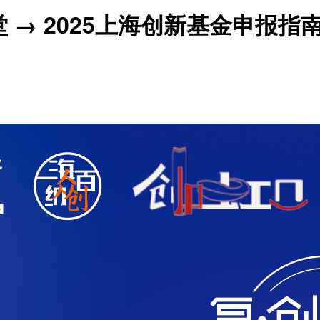
 → 2025上海创新基金申报