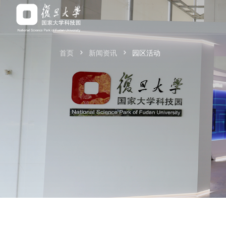
首页
新闻资讯
园区活动