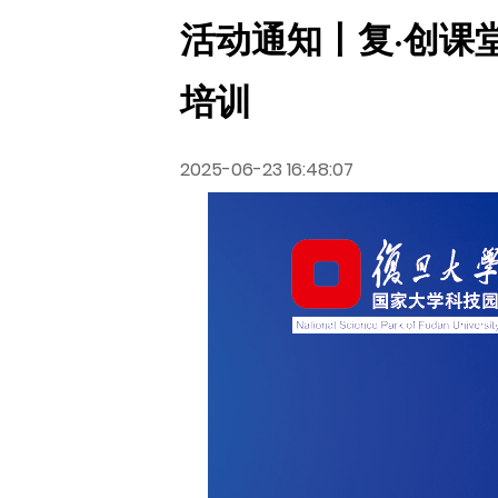
活动通知丨复·创课堂
培训
2025-06-23 16:48:07