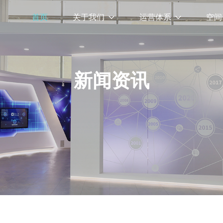
首页
关于我们
运营体系
空间
新闻资讯