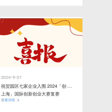
2024-11-07
祝贺园区七家企业入围 2024「创·在
上海」国际创新创业大赛复赛
查看详情