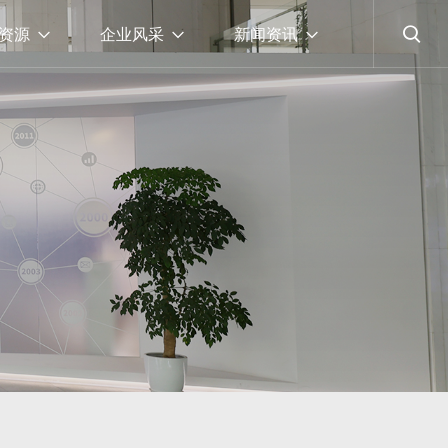
资源
企业风采
新闻资讯