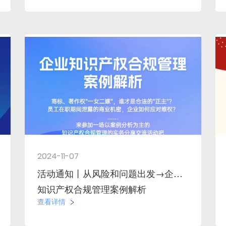
2024-11-07
活动通知丨从风险和问题出发→企业
知识产权合规管理案例解析
查看详情