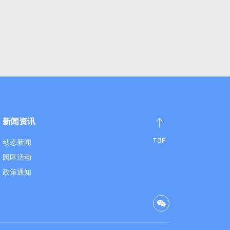
新闻资讯
动态新闻
园区活动
政策通知