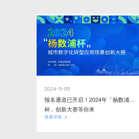
2024-11-05
报名通道已开启！2024年「杨数浦
杯」创新大赛等你来
查看详情