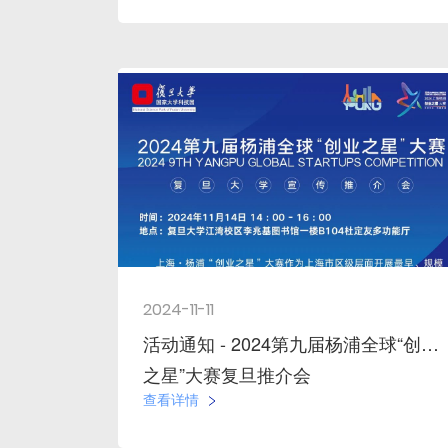
2024-11-11
活动通知 - 2024第九届杨浦全球“创业
之星”大赛复旦推介会
查看详情