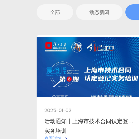
全部
动态新闻
2025-01-02
活动通知丨上海市技术合同认定登记
实务培训
查看详情