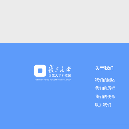
关于我们
我们的园区
我们的历程
我们的使命
联系我们