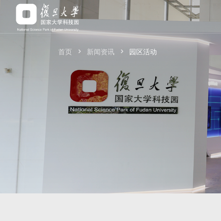
首页
新闻资讯
园区活动